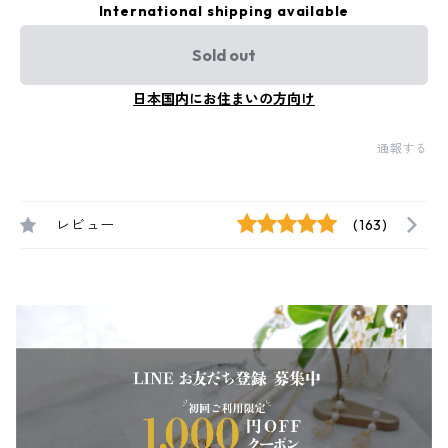
International shipping available
Sold out
日本国内にお住まいの方向け
通報する
レビュー
(163)