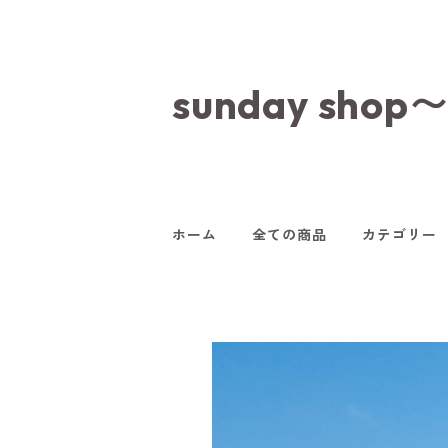
sunday s
ホーム
全ての商品
カテゴリー