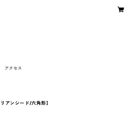
〜
アクセス
リアンシード/六角形】