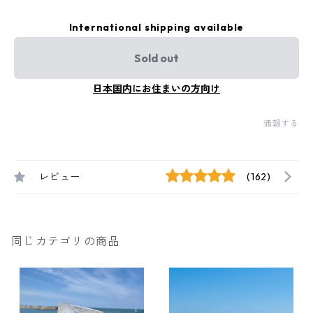
International shipping available
Sold out
日本国内にお住まいの方向け
通報する
レビュー
(162)
同じカテゴリの商品