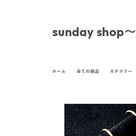
sunday s
ホーム
全ての商品
カテゴリー