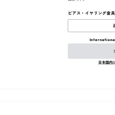
ピアス・イヤリング金
Internationa
日本国内