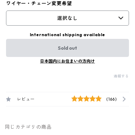
ワイヤー・チェーン変更希望
選択なし
International shipping available
Sold out
日本国内にお住まいの方向け
通報する
レビュー
(166)
同じカテゴリの商品