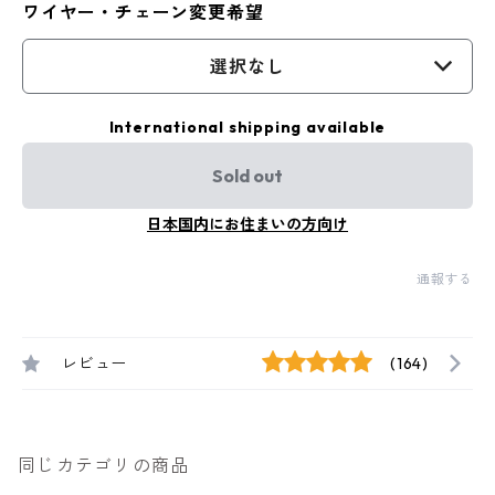
ワイヤー・チェーン変更希望
選択なし
International shipping available
Sold out
日本国内にお住まいの方向け
通報する
レビュー
(164)
同じカテゴリの商品