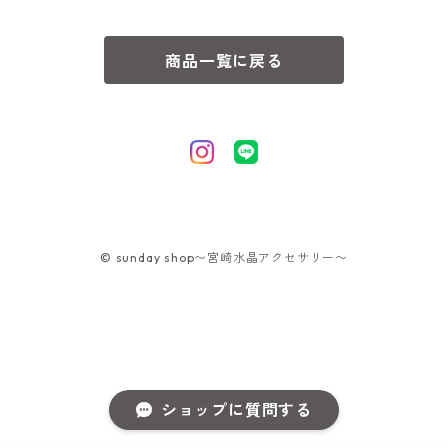
商品一覧に戻る
© sunday shop〜宮崎水晶アクセサリー〜
ショップに質問する