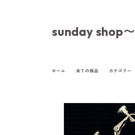
sunday s
ホーム
全ての商品
カテゴリー