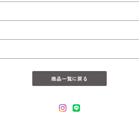
商品一覧に戻る