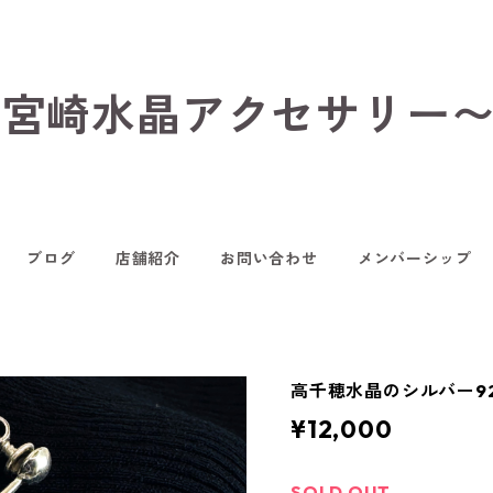
hop〜宮崎水晶アクセサリー
ブログ
店舗紹介
お問い合わせ
メンバーシップ
高千穂水晶のシルバー9
¥12,000
SOLD OUT