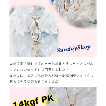
宮崎県高千穂町で採れた天然水晶を使ったピアスやネ
ックレスのセットをご用意しました！
なかには、ピアス代が最大50%〜30%OFFとオトクに
購入できる福袋もありますよ😊