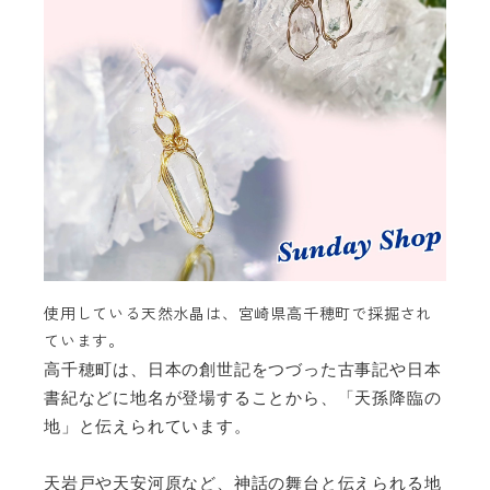
使用している天然水晶は、宮崎県高千穂町で採掘され
ています。
高千穂町は、日本の創世記をつづった古事記や日本
書紀などに地名が登場することから、「天孫降臨の
地」と伝えられています。
天岩戸や天安河原など、神話の舞台と伝えられる地