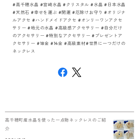
#高千穂水晶 #宮崎水晶 #クリスタル #水晶 #日本水晶
#天然石 #幸せを運ぶ #開運 #厄除けお守り #オリジナ
ルアクセ #ハンドメイドアクセ #オンリーワンアクセ
サリー #地元の水晶 #高級感アクセサリー #自分だけ
のアクセサリー #特別なアクセサリー #プレゼントア
クセサリー #18金 #14金 #高級素材#世界に一つだけの
ネックレス
高千穂町産水晶を使った一点物ネックレスのご紹
介