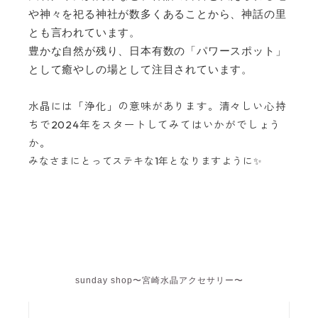
や神々を祀る神社が数多くあることから、神話の里
とも言われています。
豊かな自然が残り、日本有数の「パワースポット」
として癒やしの場として注目されています。
水晶には「浄化」の意味があります。清々しい心持
ちで2024年をスタートしてみてはいかがでしょう
か。
みなさまにとってステキな1年となりますように✨