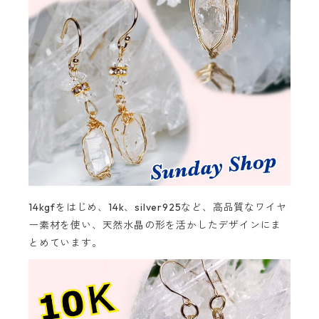
14kgfをはじめ、14k、silver925など、高品質なワイヤ
ー素材を使い、天然水晶の形を活かしたデザインにま
とめています。