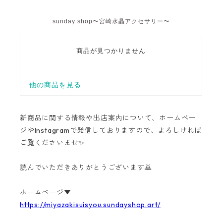
新商品に関する情報や出店案内について、ホームペー
ジやInstagramで発信しておりますので、よろしければ
ご覧くださいませ✨
読んでいただきありがとうございます🙇
ホームページ▼
https://miyazakisuisyou.sundayshop.art/