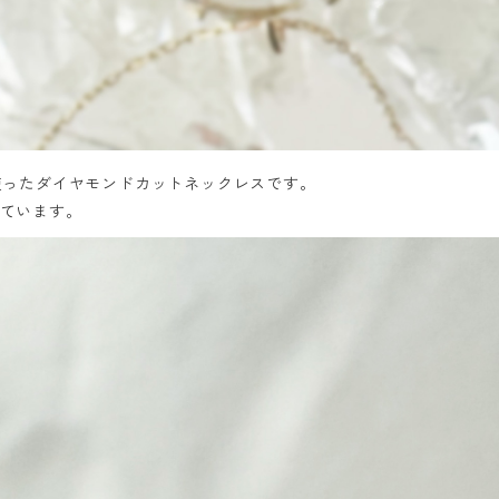
使ったダイヤモンドカットネックレスです。
ています。