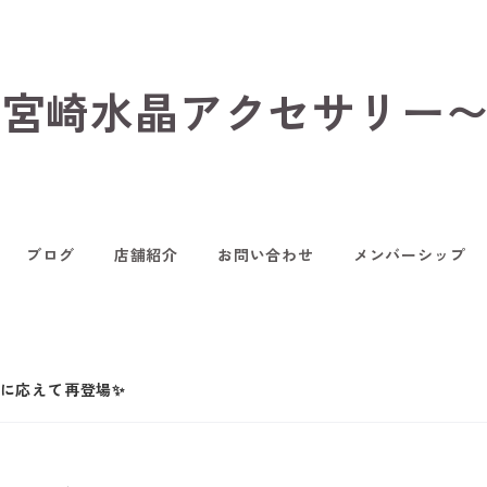
hop〜宮崎水晶アクセサリー
ブログ
店舗紹介
お問い合わせ
メンバーシップ
に応えて再登場✨