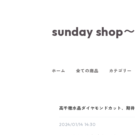
sunday s
ホーム
全ての商品
カテゴリー
高千穂水晶ダイヤモンドカット、期待
2024/01/14 14:30