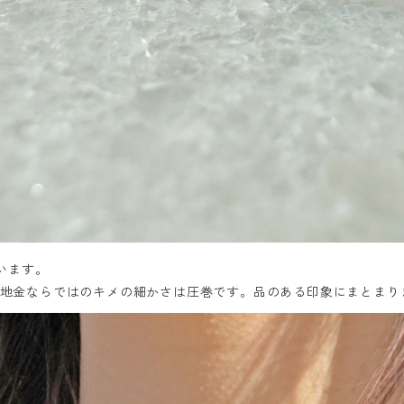
います。
地金ならではのキメの細かさは圧巻です。品のある印象にまとまり