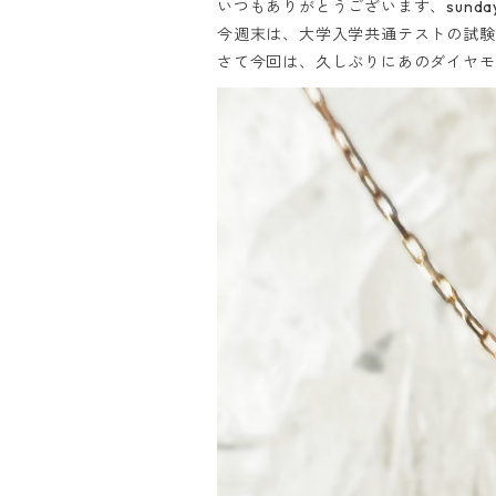
いつもありがとうございます、sunday
今週末は、大学入学共通テストの試験
さて今回は、久しぶりにあのダイヤモ