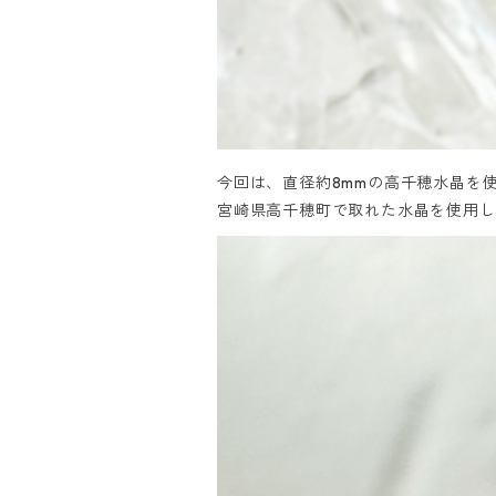
今回は、直径約8mmの高千穂水晶を
宮崎県高千穂町で取れた水晶を使用し