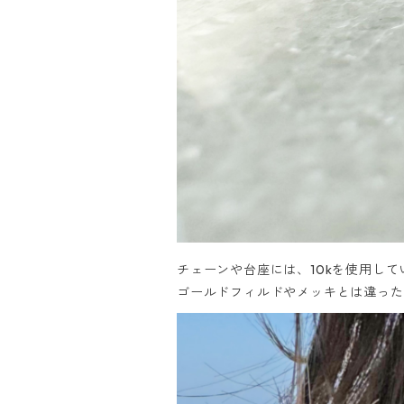
チェーンや台座には、10kを使用して
ゴールドフィルドやメッキとは違った