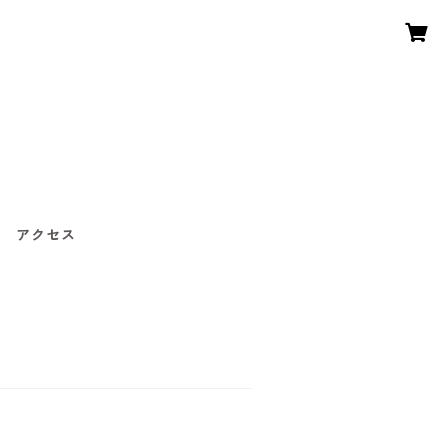
〜
アクセス