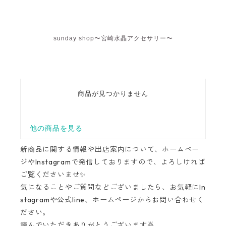
新商品に関する情報や出店案内について、ホームペー
ジやInstagramで発信しておりますので、よろしければ
ご覧くださいませ✨
気になることやご質問などございましたら、お気軽にIn
stagramや公式line、ホームページからお問い合わせく
ださい。
読んでいただきありがとうございます🙇