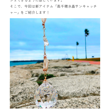
シュできるように感じています。
そこで、今回は新アイテム「高千穂水晶サンキャッチ
ャー」をご紹介します！