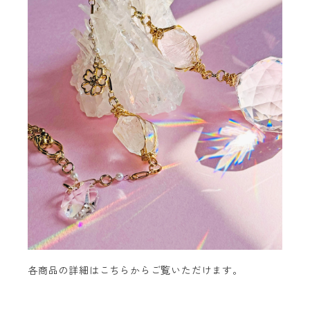
各商品の詳細はこちらからご覧いただけます。