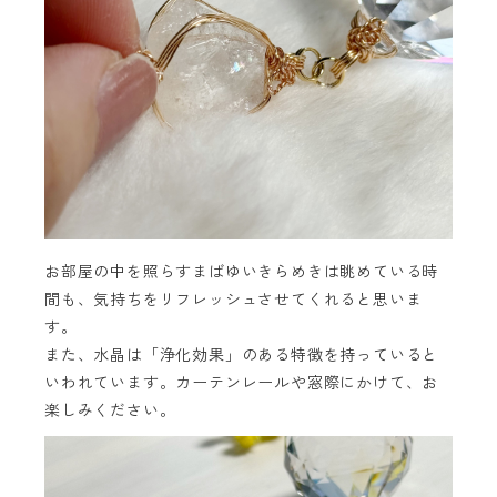
お部屋の中を照らすまばゆいきらめきは眺めている時
間も、気持ちをリフレッシュさせてくれると思いま
す。
また、水晶は「浄化効果」のある特徴を持っていると
いわれています。カーテンレールや窓際にかけて、お
楽しみください。