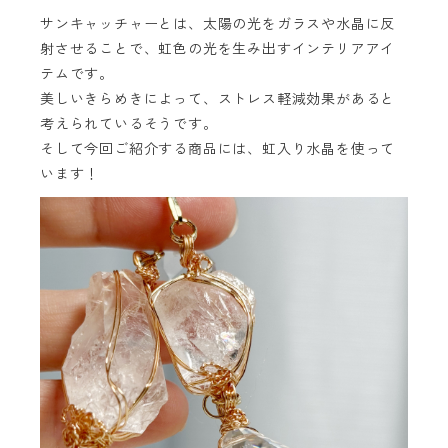
サンキャッチャーとは、太陽の光をガラスや水晶に反
射させることで、虹色の光を生み出すインテリアアイ
テムです。
美しいきらめきによって、ストレス軽減効果があると
考えられているそうです。
そして今回ご紹介する商品には、虹入り水晶を使って
います！