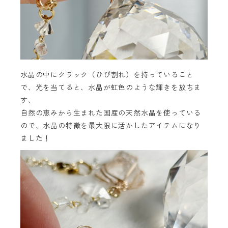
水晶の中にクラック（ひび割れ）を持っていること
で、光を当てると、水晶が虹色のような輝きを放ちま
す、
自然の恵みから生まれた国産の天然水晶を使っている
ので、水晶の特徴を最大限に活かしたアイテムになり
ました！