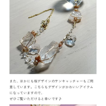
また、ほかにも桜デザインのサンキャッチャーもご用
意しています。こちらもデザインがかわいいアイテム
になっていますので、
ぜひご覧いただけると幸いです♪