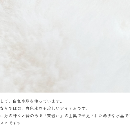
して、白色水晶を使っています。
ならではの、白色水晶も珍しいアイテムです。
百万の神々と縁のある「天岩戸」の山奥で発見された希少な水晶で
スメです✨