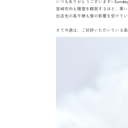
いつもありがとうございます✨Sunday
宮崎市内も積雪を観測するほど、寒い
出店先の高千穂も雪の影響を受けてい
さて今週は、ご好評いただいている高