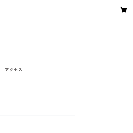
〜
アクセス