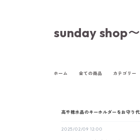
sunday s
ホーム
全ての商品
カテゴリー
高千穂水晶のキーホルダーをお守り代
2025/02/09 12:00