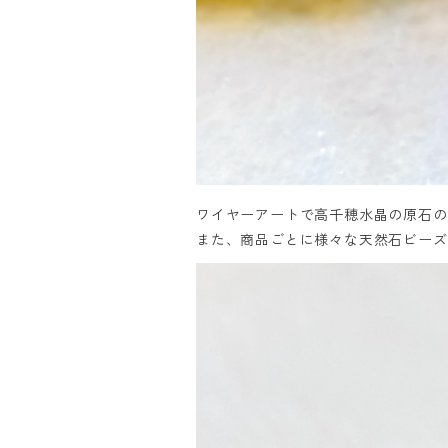
ワイヤーアートで高千穂水晶の原石の
また、商品ごとに様々な天然石ビーズ