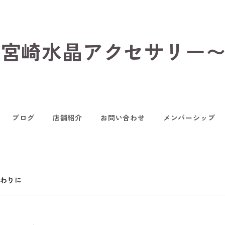
hop〜宮崎水晶アクセサリー
ブログ
店舗紹介
お問い合わせ
メンバーシップ
わりに