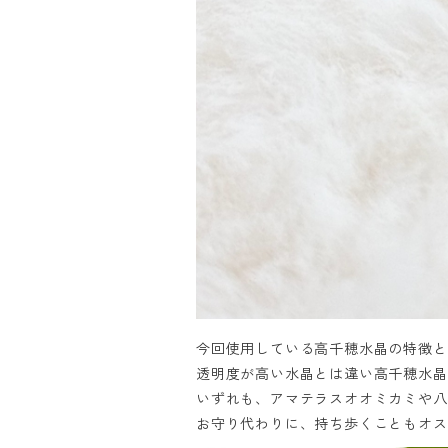
今回使用している高千穂水晶の特徴と
透明度が高い水晶とは違い高千穂水晶
いずれも、アマテラスオオミカミや八
お守り代わりに、持ち歩くこともオス