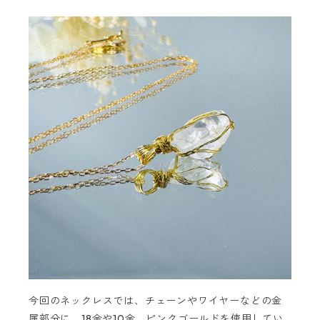
今回のネックレスでは、チェーンやワイヤーなどの金
属部分に、18金や10金、ピンクゴールドを使用してい