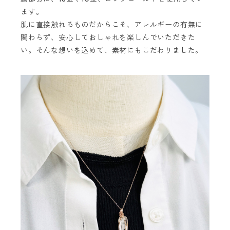
ます。
肌に直接触れるものだからこそ、アレルギーの有無に
関わらず、安心しておしゃれを楽しんでいただきた
い。そんな想いを込めて、素材にもこだわりました。