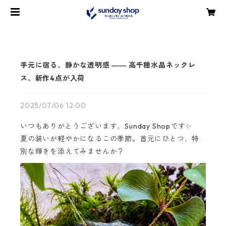
手元に宿る、静かな透明感 ―― 高千穂水晶ネックレ
ス、新作4点が入荷
2025/07/06 12:00
いつもありがとうございます、Sunday Shopです✨
夏の装いが軽やかになるこの季節。首元にひとつ、特
別な輝きを添えてみませんか？