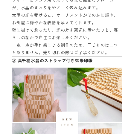
ワイヤーとレジン液で形づくられた繊細なフレーム
が、水晶のまわりをやさしく包み込みます。
太陽の光を受けると、オーナメントがほのかに輝き、
お部屋に穏やかな表情を添えてくれます。
壁に掛けて飾ったり、光の差す窓辺に置いたりと、暮
らしのなかで自由にお楽しみください。
一点一点が手作業による制作のため、同じものは二つ
とありません。売り切れの際はご了承ください。
② 高千穂水晶のストラップ付き御朱印帳