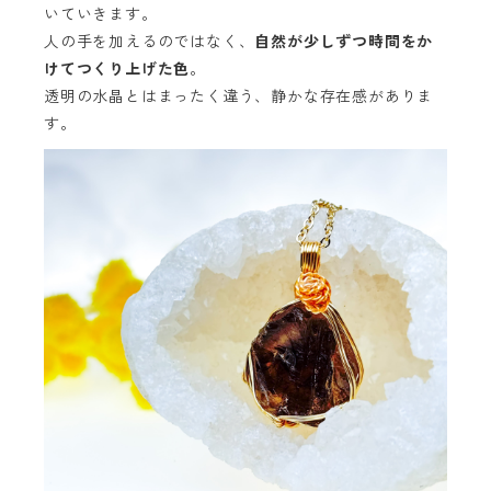
いていきます。
人の手を加えるのではなく、
自然が少しずつ時間をか
けてつくり上げた色
。
透明の水晶とはまったく違う、静かな存在感がありま
す。