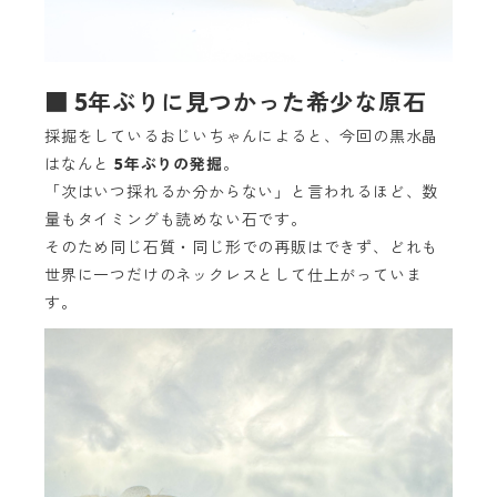
■ 5年ぶりに見つかった希少な原石
採掘をしているおじいちゃんによると、今回の黒水晶
はなんと
5年ぶりの発掘
。
「次はいつ採れるか分からない」と言われるほど、数
量もタイミングも読めない石です。
そのため同じ石質・同じ形での再販はできず、どれも
世界に一つだけのネックレスとして仕上がっていま
す。