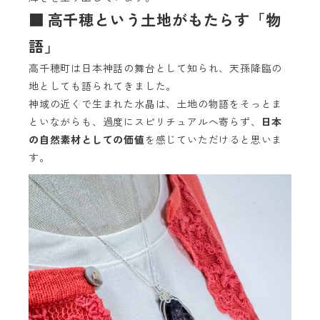
■ 高千穂という土地がもたらす「物
語」
高千穂町は日本神話の舞台として知られ、天孫降臨の
地としても語られてきました。
神域の近くで生まれた水晶は、土地の物語をそっとま
といながらも、過度にスピリチュアルへ寄らず、
日本
の自然素材としての価値
を感じていただけると思いま
す。