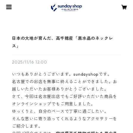
日本の大地が育んだ、高千穂産「黒水晶のネックレ
ス」
2025/11/16 12:00
いつもありがとうございます。sundayshopです。
名古屋での出店を無事に終えることができました。お
越しいただいたお客様ありがとうございました。
さて、今回は名古屋出店でもご好評いただいた商品を
オンラインショップでもご用意しました。
ゆっくりと、自分のペースで丁寧に過ごしたい。
そんな思いに寄り添ってくれるようなアクセサリーを
ご紹介します。