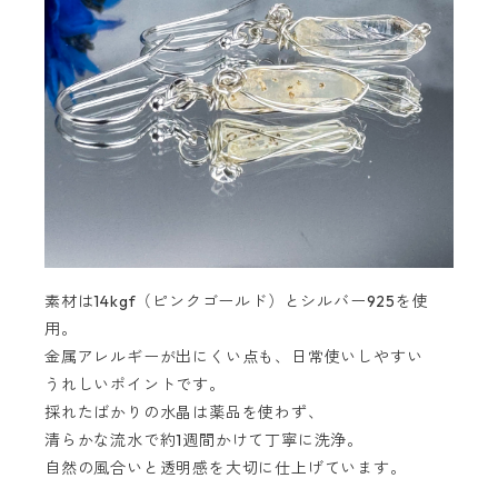
素材は14kgf（ピンクゴールド）とシルバー925を使
用。
金属アレルギーが出にくい点も、日常使いしやすい
うれしいポイントです。
採れたばかりの水晶は薬品を使わず、
清らかな流水で約1週間かけて丁寧に洗浄。
自然の風合いと透明感を大切に仕上げています。