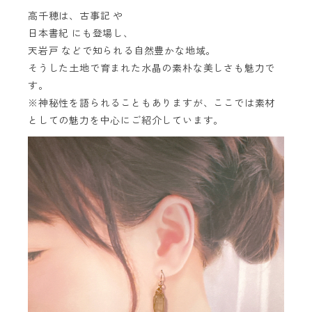
高千穂は、古事記 や
日本書紀 にも登場し、
天岩戸 などで知られる自然豊かな地域。
そうした土地で育まれた水晶の素朴な美しさも魅力で
す。
※神秘性を語られることもありますが、ここでは素材
としての魅力を中心にご紹介しています。