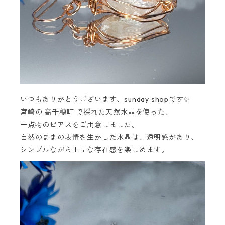
いつもありがとうございます、sunday shopです✨
宮崎の 高千穂町 で採れた天然水晶を使った、
一点物のピアスをご用意しました。
自然のままの表情を生かした水晶は、透明感があり、
シンプルながら上品な存在感を楽しめます。