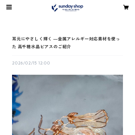
耳元にやさしく輝く ―金属アレルギー対応素材を使っ
た 高千穂水晶ピアスのご紹介
2026/02/15 12:00